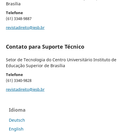
Brasília
Telefone
(61) 3348-9887
revistadireito@iesb.br
Contato para Suporte Técnico
Setor de Tecnologia do Centro Universitário Instituto de
Educação Superior de Brasília
Telefone
(61) 3340-9828
revistadireito@iesb.br
Idioma
Deutsch
English