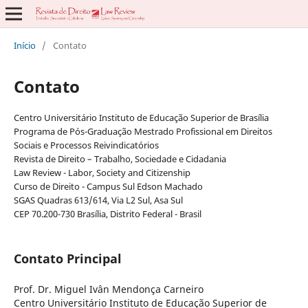
Início
/
Contato
Contato
Centro Universitário Instituto de Educação Superior de Brasília
Programa de Pós-Graduação Mestrado Profissional em Direitos
Sociais e Processos Reivindicatórios
Revista de Direito – Trabalho, Sociedade e Cidadania
Law Review - Labor, Society and Citizenship
Curso de Direito - Campus Sul Edson Machado
SGAS Quadras 613/614, Via L2 Sul, Asa Sul
CEP 70.200-730 Brasília, Distrito Federal - Brasil
Contato Principal
Prof. Dr. Miguel Ivân Mendonça Carneiro
Centro Universitário Instituto de Educação Superior de