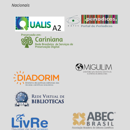
Nacionais