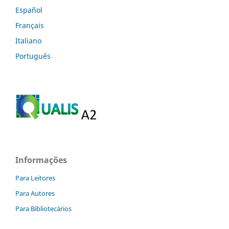
Español
Français
Italiano
Português
Informações
Para Leitores
Para Autores
Para Bibliotecários