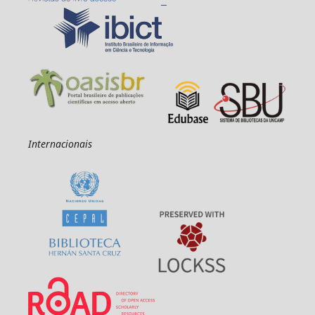
Internacionais