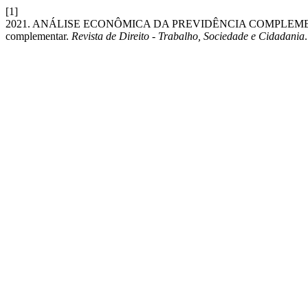
[1]
2021. ANÁLISE ECONÔMICA DA PREVIDÊNCIA COMPLEMENTAR: a ef
complementar.
Revista de Direito - Trabalho, Sociedade e Cidadania