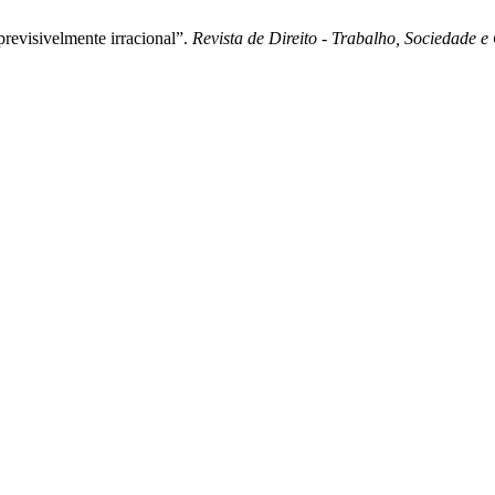
previsivelmente irracional”.
Revista de Direito - Trabalho, Sociedade e