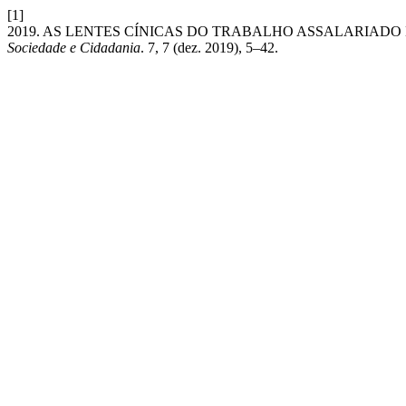
[1]
2019. AS LENTES CÍNICAS DO TRABALHO ASSALARIADO 
Sociedade e Cidadania
. 7, 7 (dez. 2019), 5–42.