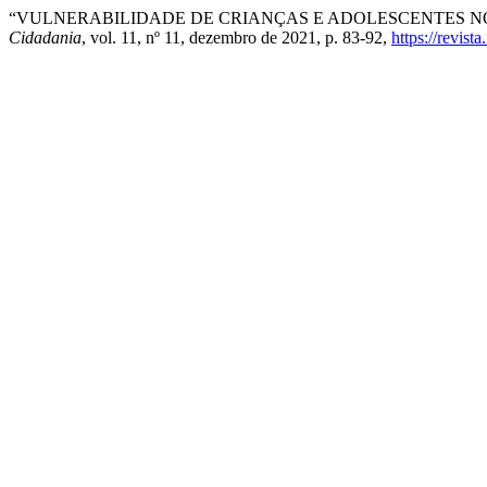
“VULNERABILIDADE DE CRIANÇAS E ADOLESCENTES 
Cidadania
, vol. 11, nº 11, dezembro de 2021, p. 83-92,
https://revist