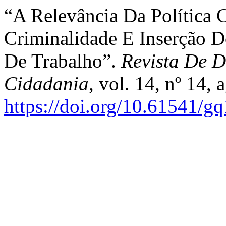
“A Relevância Da Política 
Criminalidade E Inserção 
De Trabalho”.
Revista De D
Cidadania
, vol. 14, nº 14,
https://doi.org/10.61541/g