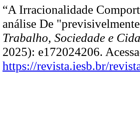
“A Irracionalidade Comport
análise De "previsivelmente
Trabalho, Sociedade e Cid
2025): e172024206. Acessa
https://revista.iesb.br/revis