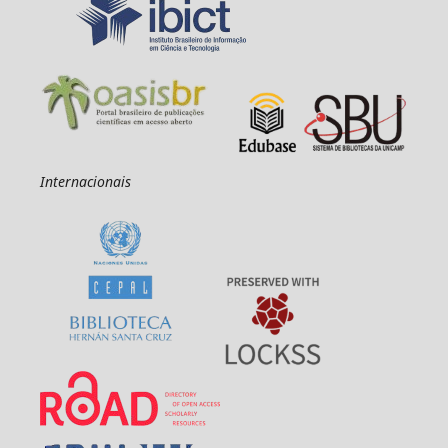
Internacionais