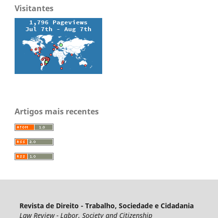
Visitantes
Artigos mais recentes
Revista de Direito - Trabalho, Sociedade e Cidadania
Law Review - Labor, Society and Citizenship