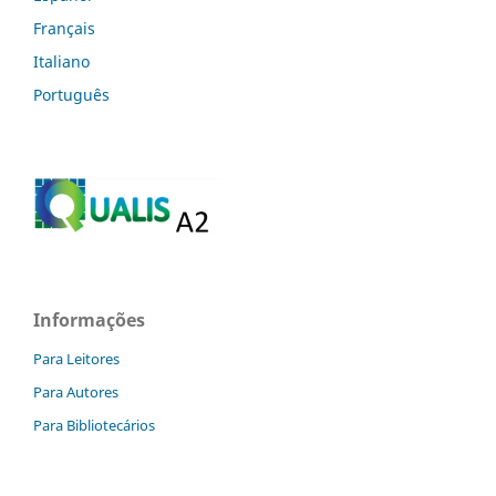
Français
Italiano
Português
Informações
Para Leitores
Para Autores
Para Bibliotecários