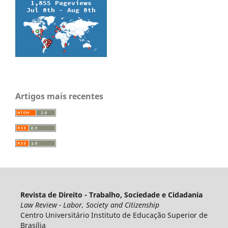
Artigos mais recentes
Revista de Direito - Trabalho, Sociedade e Cidadania
Law Review - Labor, Society and Citizenship
Centro Universitário Instituto de Educação Superior de
Brasília