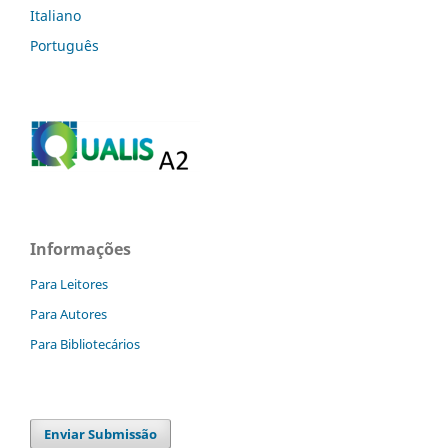
Italiano
Português
Informações
Para Leitores
Para Autores
Para Bibliotecários
Enviar Submissão