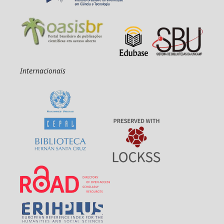
Internacionais