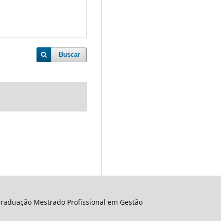
Buscar
raduação Mestrado Profissional em Gestão