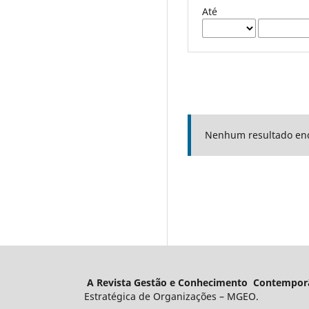
Até
Nenhum resultado en
A Revista Gestão e Conhecimento Contempor
Estratégica de Organizações – MGEO.