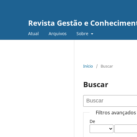
Revista Gestão e Conhecime
Atual
Arquivos
Sobre
Início
/
Buscar
Buscar
Filtros avançados
De