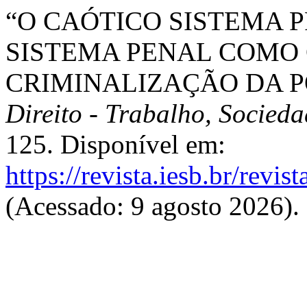
“O CAÓTICO SISTEMA P
SISTEMA PENAL COMO 
CRIMINALIZAÇÃO DA P
Direito - Trabalho, Socied
125. Disponível em:
https://revista.iesb.br/revis
(Acessado: 9 agosto 2026).