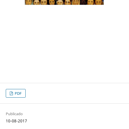
PDF
Publicado
10-08-2017