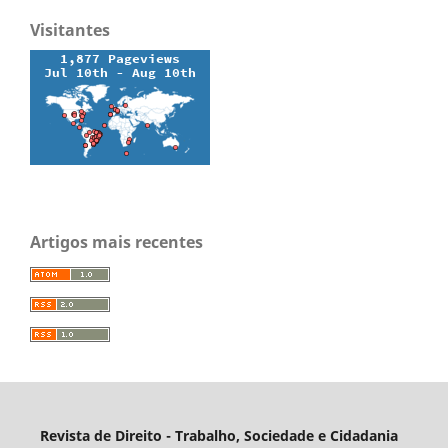
Visitantes
Artigos mais recentes
Revista de Direito - Trabalho, Sociedade e Cidadania