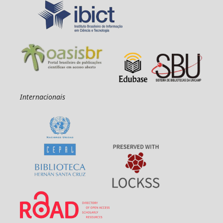
Internacionais