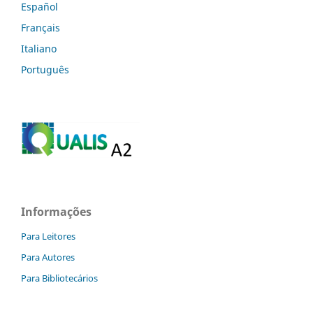
Español
Français
Italiano
Português
Informações
Para Leitores
Para Autores
Para Bibliotecários