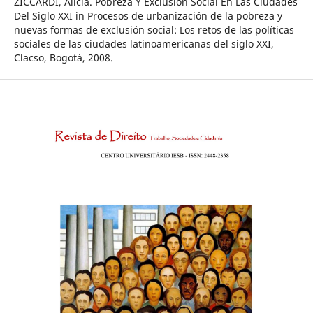
ZICCARDI, Alicia. Pobreza Y Exclusión Social En Las Ciudades
Del Siglo XXI in Procesos de urbanización de la pobreza y
nuevas formas de exclusión social: Los retos de las políticas
sociales de las ciudades latinoamericanas del siglo XXI,
Clacso, Bogotá, 2008.