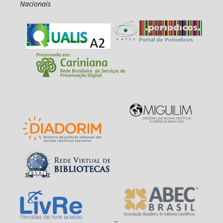
Nacionais