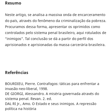
Resumo
Neste artigo, se analisa a massiva onda de encarceramento
do país, através do fenômeno da criminalização da pobreza.
Procuramos dessa forma, apresentar os oprimidos como
controlados pelo sistema penal brasileiro, aqui rotulados de
“inimigos”. Tal conclusão se dá a partir do perfil dos
aprisionados e aprisionadas da massa carcerária brasileira.
Referências
BOURDIEU, Pierre. Contrafogos: táticas para enfrentar a
invasão neo-liberal, 1998.
DE GIORGI, Alessandro. A miséria governada através do
sistema penal. Revan. 2. ed.
DAL RI Jr., Amo. O Estado e seus inimigos. A repressão
política na história