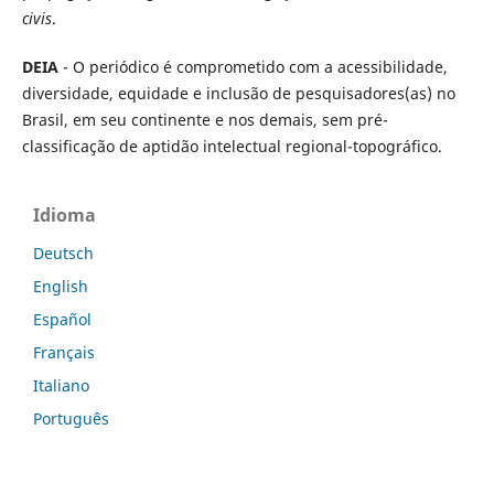
civis
.
DEIA
- O periódico é comprometido com a acessibilidade,
diversidade, equidade e inclusão de pesquisadores(as) no
Brasil, em seu continente e nos demais, sem pré-
classificação de aptidão intelectual regional-topográfico.
Idioma
Deutsch
English
Español
Français
Italiano
Português