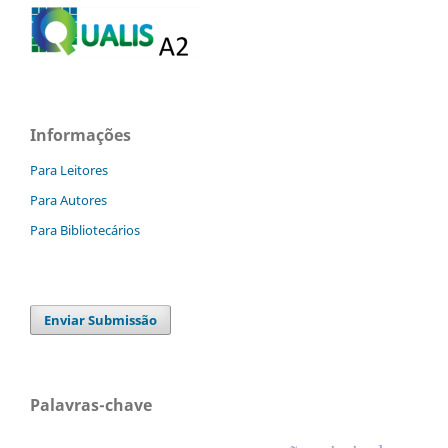
Informações
Para Leitores
Para Autores
Para Bibliotecários
Enviar Submissão
Palavras-chave