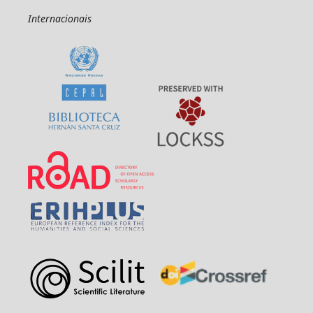
Internacionais