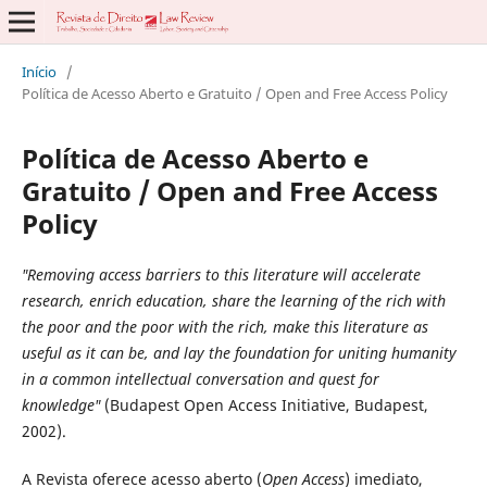
Início
/
Política de Acesso Aberto e Gratuito / Open and Free Access Policy
Política de Acesso Aberto e
Gratuito / Open and Free Access
Policy
"Removing access barriers to this literature will accelerate
research, enrich education, share the learning of the rich with
the poor and the poor with the rich, make this literature as
useful as it can be, and lay the foundation for uniting humanity
in a common intellectual conversation and quest for
knowledge"
(Budapest Open Access Initiative, Budapest,
2002).
A Revista oferece acesso aberto (
Open Access
) imediato,