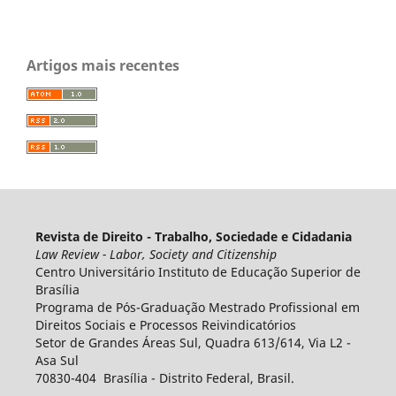
Artigos mais recentes
Revista de Direito - Trabalho, Sociedade e Cidadania
Law Review - Labor, Society and Citizenship
Centro Universitário Instituto de Educação Superior de
Brasília
Programa de Pós-Graduação Mestrado Profissional em
Direitos Sociais e Processos Reivindicatórios
Setor de Grandes Áreas Sul, Quadra 613/614, Via L2 -
Asa Sul
70830-404 Brasília - Distrito Federal, Brasil.