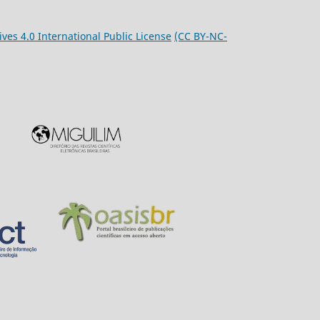
es 4.0 International Public License
(CC BY-NC-