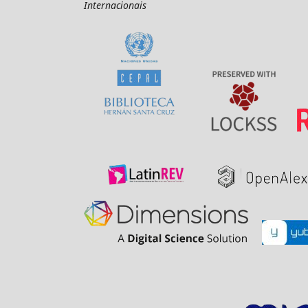
Internacionais