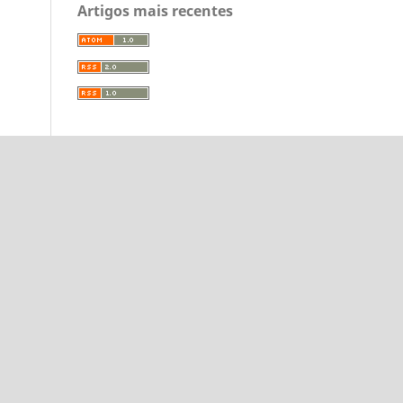
Artigos mais recentes