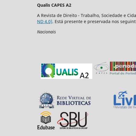
Qualis CAPES A2
A Revista de Direito - Trabalho, Sociedade e Ci
ND 4.0)
. Está presente e preservada nos seguint
Nacionais