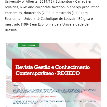
University of Alberta (2014/15), Edmonton - Canadá em
royalties, R&D and corporate taxation in energy production
economies, doutorado (2003) e mestrado (1999) em
Economia - Université Catholique de Louvain, Bélgica e
mestrado (1994) em Economia pela Universidade de
Brasília.