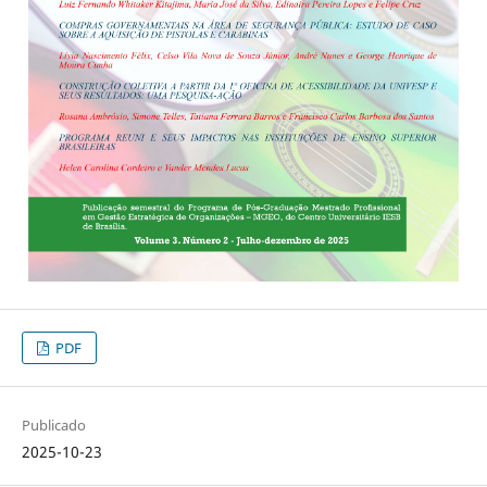
PDF
Publicado
2025-10-23