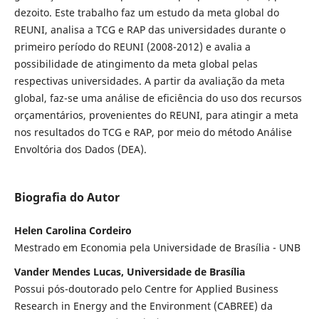
dezoito. Este trabalho faz um estudo da meta global do
REUNI, analisa a TCG e RAP das universidades durante o
primeiro período do REUNI (2008-2012) e avalia a
possibilidade de atingimento da meta global pelas
respectivas universidades. A partir da avaliação da meta
global, faz-se uma análise de eficiência do uso dos recursos
orçamentários, provenientes do REUNI, para atingir a meta
nos resultados do TCG e RAP, por meio do método Análise
Envoltória dos Dados (DEA).
Biografia do Autor
Helen Carolina Cordeiro
Mestrado em Economia pela Universidade de Brasília - UNB
Vander Mendes Lucas, Universidade de Brasília
Possui pós-doutorado pelo Centre for Applied Business
Research in Energy and the Environment (CABREE) da