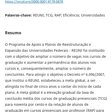
https://orcid.org/0000-0001-8178-0878
Palavras-chave:
REUNI; TCG; RAP; Eficiência; Universidades
Resumo
O Programa de Apoio a Planos de Reestruturação e
Expansão das Universidades Federais - REUNI foi instituído
com o objetivo de ampliar o número de vagas nos cursos de
graduação e aumentar a permanência dos alunos nos
cursos e, consequentemente, ampliar o número de
concluintes. Para atingir o objetivo o Decreto nº 6.096/2007,
que institui o REUNI, estabeleceu a meta global, a ser
atingida no final de cinco anos a contar do início de cada
plano. A meta global é a elevação gradual da taxa de
conclusão média dos cursos de graduação presenciais (TCG)
para noventa por cento e da relação de alunos de
graduação em cursos presenciais por professor (RAP) para