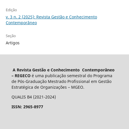
Edição
v. 3 n. 2 (2025): Revista Gestão e Conhecimento
Contemporâneo
Seção
Artigos
A Revista Gestão e Conhecimento Contemporâneo
– REGECO
é uma publicação semestral do Programa
de Pós-Graduação Mestrado Profissional em Gestão
Estratégica de Organizações – MGEO.
QUALIS B4 (2021-2024)
ISSN: 2965-8977