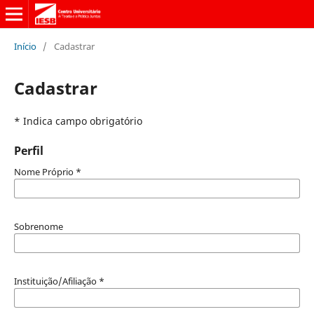
Início
/
Cadastrar
Cadastrar
* Indica campo obrigatório
Perfil
Nome Próprio
*
Sobrenome
Instituição/Afiliação
*