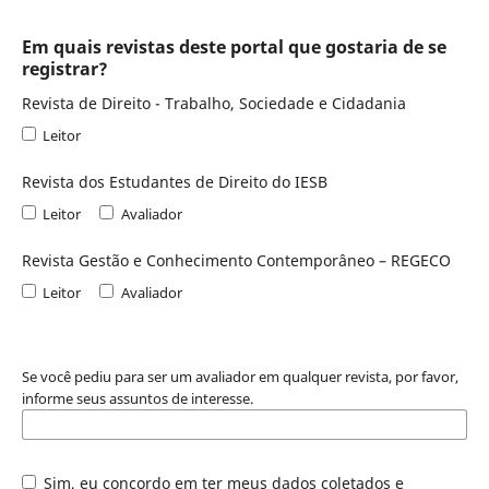
Em quais revistas deste portal que gostaria de se
registrar?
Revista de Direito - Trabalho, Sociedade e Cidadania
Leitor
Revista dos Estudantes de Direito do IESB
Leitor
Avaliador
Revista Gestão e Conhecimento Contemporâneo – REGECO
Leitor
Avaliador
Se você pediu para ser um avaliador em qualquer revista, por favor,
informe seus assuntos de interesse.
Sim, eu concordo em ter meus dados coletados e