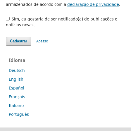
armazenados de acordo com a
declaração de privacidade
.
Sim, eu gostaria de ser notificado(a) de publicações e
notícias novas.
Acesso
Cadastrar
Idioma
Deutsch
English
Español
Français
Italiano
Português