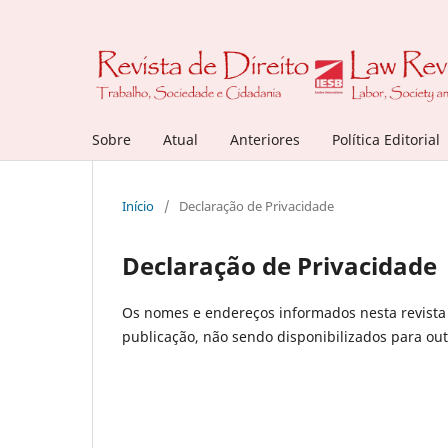
Sobre
Atual
Anteriores
Política Editorial
Início
/
Declaração de Privacidade
Declaração de Privacidade
Os nomes e endereços informados nesta revista 
publicação, não sendo disponibilizados para outr