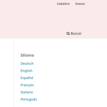
Cadastro
Acesso
Buscar
Idioma
Deutsch
English
Español
Français
Italiano
Português