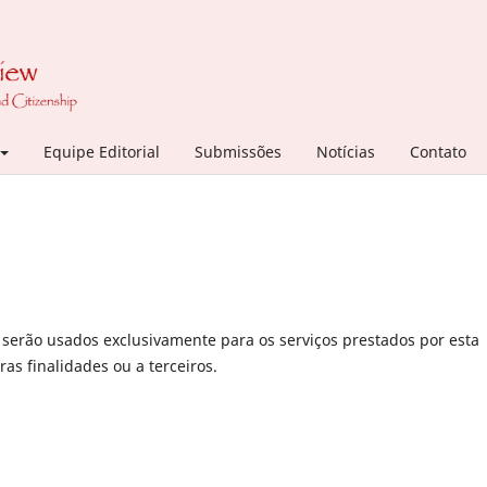
Equipe Editorial
Submissões
Notícias
Contato
serão usados exclusivamente para os serviços prestados por esta
as finalidades ou a terceiros.