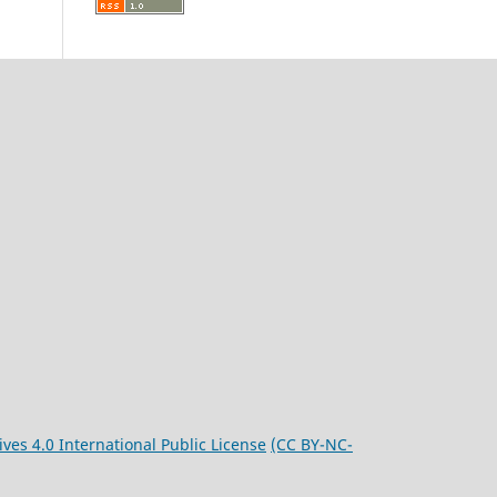
es 4.0 International Public License
(CC BY-NC-