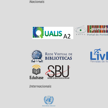
Nacionais
Internacionais