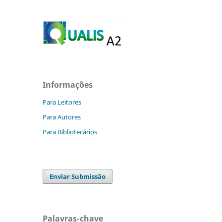
Informações
Para Leitores
Para Autores
Para Bibliotecários
Enviar Submissão
Palavras-chave