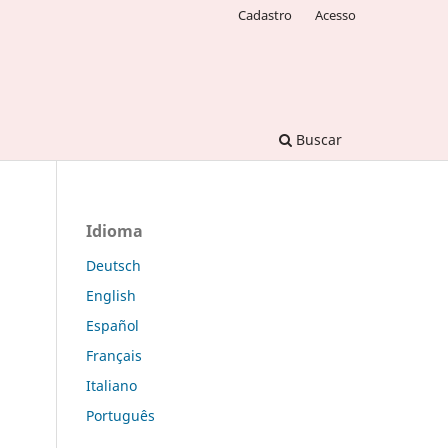
Cadastro
Acesso
Buscar
Idioma
Deutsch
English
Español
Français
Italiano
Português