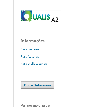
Informações
Para Leitores
Para Autores
Para Bibliotecários
Enviar Submissão
Palavras-chave