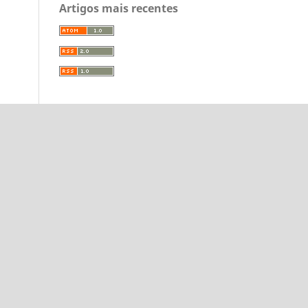
Artigos mais recentes