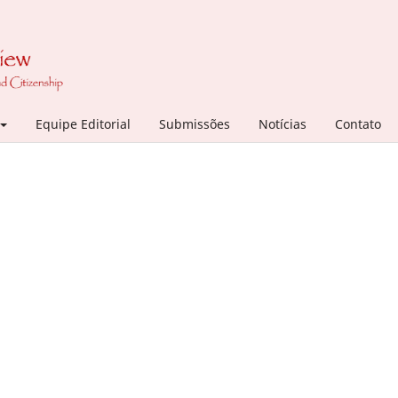
Equipe Editorial
Submissões
Notícias
Contato