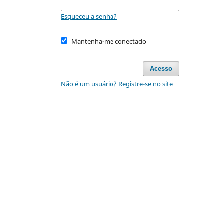
Esqueceu a senha?
Mantenha-me conectado
Acesso
Não é um usuário? Registre-se no site