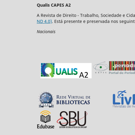
Qualis CAPES A2
A Revista de Direito - Trabalho, Sociedade e Ci
ND 4.0)
. Está presente e preservada nos seguint
Nacionais