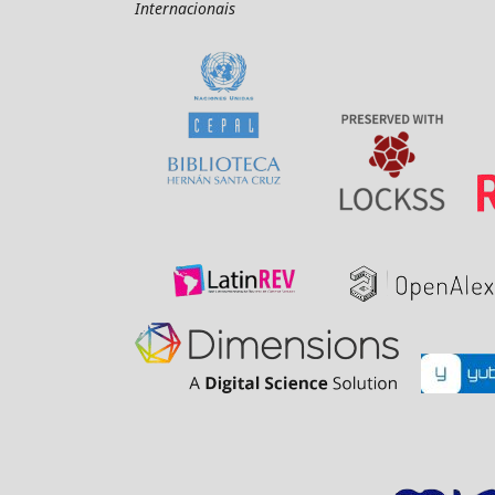
Internacionais