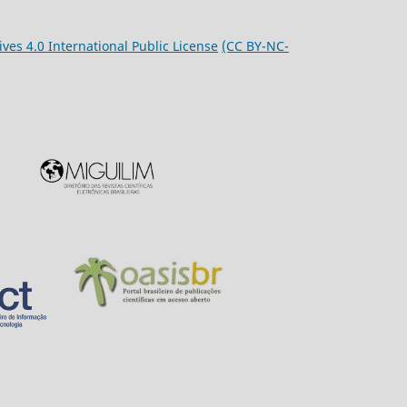
es 4.0 International Public License
(CC BY-NC-