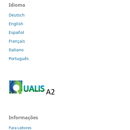
Idioma
Deutsch
English
Español
Français
Italiano
Português
Informações
Para Leitores