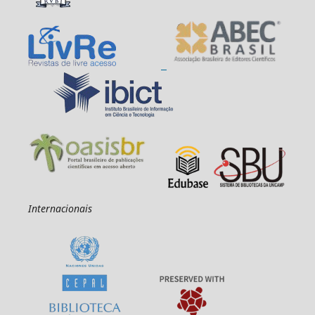
Internacionais