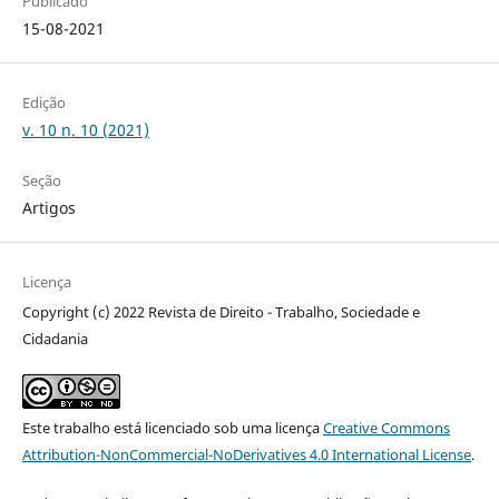
Publicado
15-08-2021
Edição
v. 10 n. 10 (2021)
Seção
Artigos
Licença
Copyright (c) 2022 Revista de Direito - Trabalho, Sociedade e
Cidadania
Este trabalho está licenciado sob uma licença
Creative Commons
Attribution-NonCommercial-NoDerivatives 4.0 International License
.