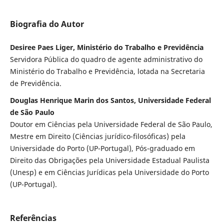
Biografia do Autor
Desiree Paes Liger, Ministério do Trabalho e Previdência
Servidora Pública do quadro de agente administrativo do
Ministério do Trabalho e Previdência, lotada na Secretaria
de Previdência.
Douglas Henrique Marin dos Santos, Universidade Federal
de São Paulo
Doutor em Ciências pela Universidade Federal de São Paulo,
Mestre em Direito (Ciências jurídico-filosóficas) pela
Universidade do Porto (UP-Portugal), Pós-graduado em
Direito das Obrigações pela Universidade Estadual Paulista
(Unesp) e em Ciências Jurídicas pela Universidade do Porto
(UP-Portugal).
Referências