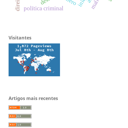
política criminal
Visitantes
Artigos mais recentes