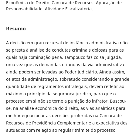
Econômica do Direito. Câmara de Recursos. Apuração de
Responsabilidade. Atividade Fiscalizatória.
Resumo
A decisão em grau recursal de instância administrativa não
se presta à análise de condutas criminais dolosas para as
quais haja cominação pena. Tampouco faz coisa julgada,
uma vez que as demandas oriundas da via administrativa
ainda podem ser levadas ao Poder Judiciário. Ainda assim,
os atos da administração, sobretudo considerando a grande
quantidade de regramentos infralegais, devem refletir ao
máximo o princípio da segurança jurídica, para que o
processo em si não se torne a punição do infrator. Buscou-
se, na análise econômica do direito, as vias analíticas para
melhor equacionar as decisões proferidas na Câmara de
Recursos de Previdência Complementar e a expectativa dos
autuados com relação ao regular trâmite do processo.