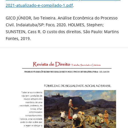
2021-atualizado-e-compilado-1.pdf
.
GICO JÚNIOR, Ivo Teixeira. Análise Econômica do Processo
Civil. Indaiatuba/SP: Foco, 2020. HOLMES, Stephen;
SUNSTEIN, Cass R. O custo dos direitos. São Paulo: Martins
Fontes, 2019.