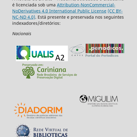
é licenciada sob uma
Attribution-NonCommercial-
NoDerivatives 4.0 International Public License
(CC BY-
NC-ND 4.0)
. Está presente e preservada nos seguintes
indexadores/diretórios:
Nacionais