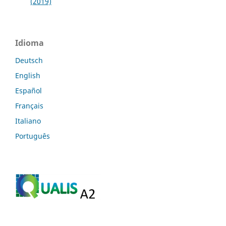
(2019)
Idioma
Deutsch
English
Español
Français
Italiano
Português