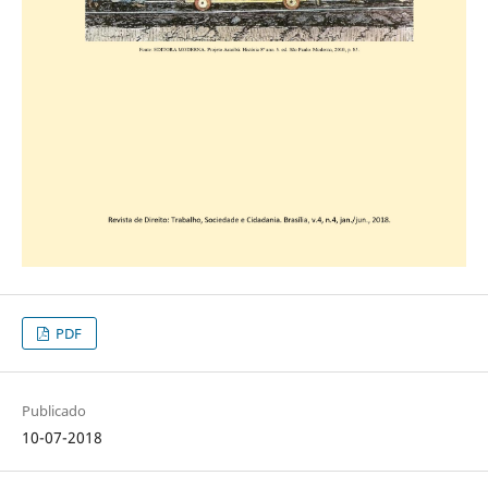
PDF
Publicado
10-07-2018