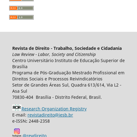
Revista de Direito - Trabalho, Sociedade e Cidadania
Law Review - Labor, Society and Citizenship
Centro Universitário Instituto de Educação Superior de
Brasília
Programa de Pós-Graduação Mestrado Profissional em
Direitos Sociais e Processos Reivindicatórios
Setor de Grandes Áreas Sul, Quadra 613/614, Via L2 -
Asa Sul
70830-404 Brasília - Distrito Federal, Brasil.
Research Organization Registry
E-mail:
revistadireito@iesb.br
e-ISSN
:
2448-2358
@revdireito