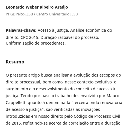
Leonardo Weber Ribeiro Araújo
PPGDireito-IESB / Centro Univesitário IESB
Palavras-chave:
Acesso à justiça. Análise econômica do
direito. CPC 2015. Duração razoável do processo.
Uniformização de precedentes.
Resumo
O presente artigo busca analisar a evolução dos escopos do
direito processual, bem como, nesse contexto evolutivo, o
surgimento e o desenvolvimento do conceito de acesso à
justiça. Tendo por base o trabalho desenvolvido por Mauro
Cappelletti quanto à denominada “terceira onda renovatória
de acesso à justiça”, são verificadas as inovações
introduzidas em nosso direito pelo Código de Processo Civil
de 2015, refletindo-se acerca da correlação entre a duração