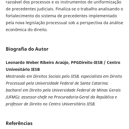
razoável dos processos e os instrumentos de uniformização
de precedentes judiciais. Finaliza-se o trabalho analisando o
fortalecimento do sistema de precedentes implementado
pela nova legislação processual sob a perspectiva da análise
econômica do direito.
Biografia do Autor
Leonardo Weber Ribeiro Araújo, PPGDireito-IESB / Centro
Univesitário IESB
Mestrando em Direitos Sociais pelo IESB, especialista em Direito
Processual pela Universidade Federal de Santa Catarina;
bacharel em Direito pela Universidade Federal de Minas Gerais
(UFMG); assessor-chefe na Procuradoria-Geral da República e
professor de Direito no Centro Universitário IESB.
Referências