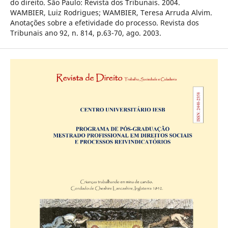
do direito. São Paulo: Revista dos Tribunais. 2004.
WAMBIER, Luiz Rodrigues; WAMBIER, Teresa Arruda Alvim.
Anotações sobre a efetividade do processo. Revista dos
Tribunais ano 92, n. 814, p.63-70, ago. 2003.