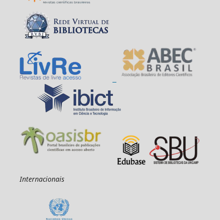
Internacionais