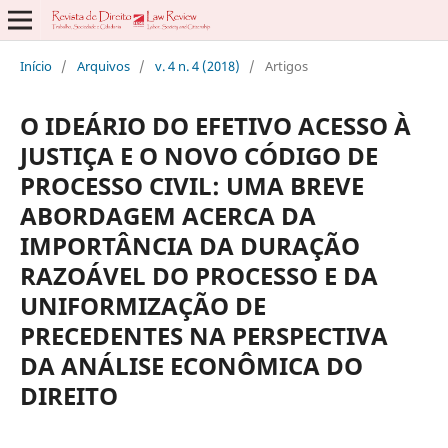
Início
/
Arquivos
/
v. 4 n. 4 (2018)
/
Artigos
O IDEÁRIO DO EFETIVO ACESSO À
JUSTIÇA E O NOVO CÓDIGO DE
PROCESSO CIVIL: UMA BREVE
ABORDAGEM ACERCA DA
IMPORTÂNCIA DA DURAÇÃO
RAZOÁVEL DO PROCESSO E DA
UNIFORMIZAÇÃO DE
PRECEDENTES NA PERSPECTIVA
DA ANÁLISE ECONÔMICA DO
DIREITO