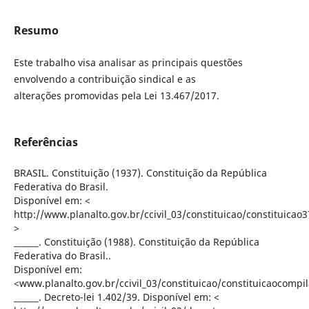
Resumo
Este trabalho visa analisar as principais questões
envolvendo a contribuição sindical e as
alterações promovidas pela Lei 13.467/2017.
Referências
BRASIL. Constituição (1937). Constituição da República
Federativa do Brasil.
Disponível em: <
http://www.planalto.gov.br/ccivil_03/constituicao/constituicao
>
______. Constituição (1988). Constituição da República
Federativa do Brasil..
Disponível em:
<www.planalto.gov.br/ccivil_03/constituicao/constituicaocompi
______. Decreto-lei 1.402/39. Disponível em: <