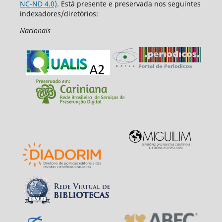
NC-ND 4.0)
. Está presente e preservada nos seguintes
indexadores/diretórios:
Nacionais