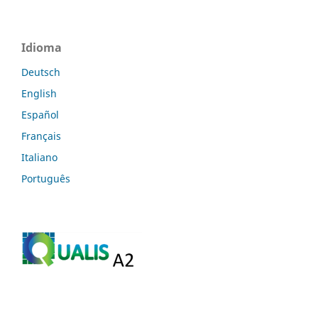
Idioma
Deutsch
English
Español
Français
Italiano
Português