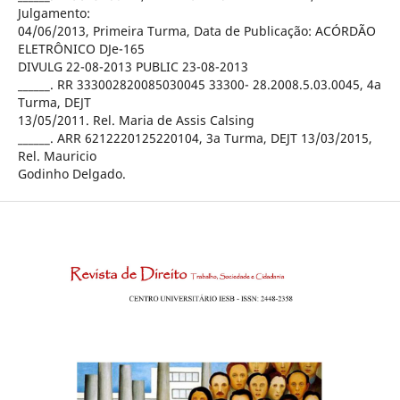
Julgamento:
04/06/2013, Primeira Turma, Data de Publicação: ACÓRDÃO
ELETRÔNICO DJe-165
DIVULG 22-08-2013 PUBLIC 23-08-2013
______. RR 333002820085030045 33300- 28.2008.5.03.0045, 4a
Turma, DEJT
13/05/2011. Rel. Maria de Assis Calsing
______. ARR 6212220125220104, 3a Turma, DEJT 13/03/2015,
Rel. Mauricio
Godinho Delgado.