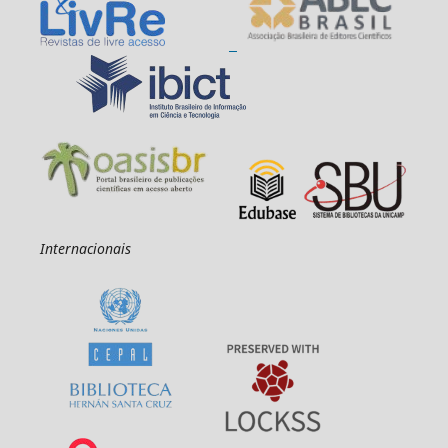
Internacionais