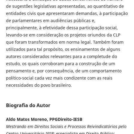
de sugestões legislativas apresentadas, ao quantitativo de
entidades civis que apresentaram demandas, à participação
de parlamentares em audiências públicas e,
principalmente, à efetividade dessa participação social,
levando-se em consideração os projetos oriundos da CLP
que foram transformados em norma legal. Também foram
utilizados para tal propósito, os ensinamentos de alguns
autores considerados relevantes para a completude do
estudo, os quais corroboram para a construção de um
pensamento e, por consequência, de um comportamento
político-social cada vez mais condizente com as reais
necessidades do povo brasileiro.
Biografia do Autor
Aldo Matos Moreno, PPGDireito-IESB
Mestrando em Direitos Sociais e Processos Reivindicatórios pelo
Centro Universitário IESB; especialista em Direito Público;