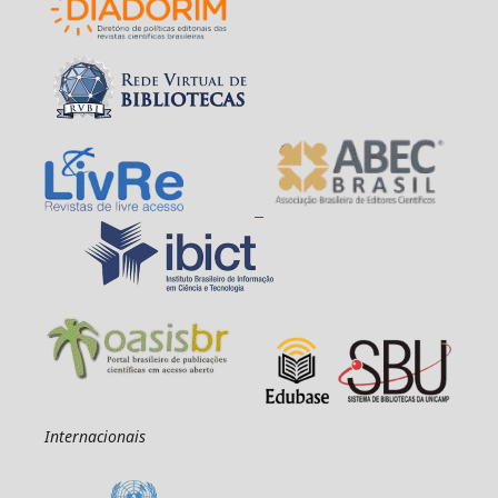
Internacionais