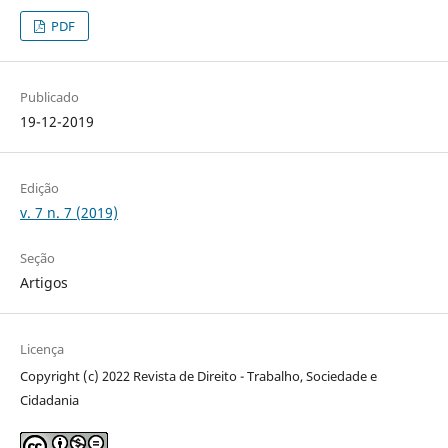
PDF
Publicado
19-12-2019
Edição
v. 7 n. 7 (2019)
Seção
Artigos
Licença
Copyright (c) 2022 Revista de Direito - Trabalho, Sociedade e
Cidadania