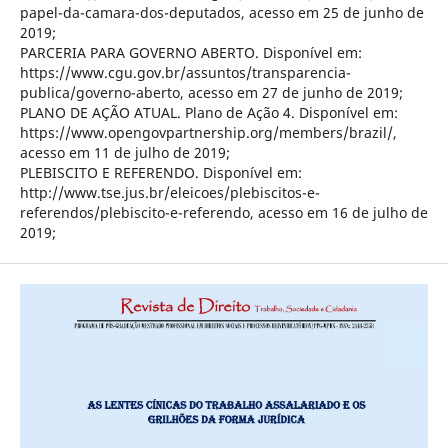
papel-da-camara-dos-deputados, acesso em 25 de junho de
2019;
PARCERIA PARA GOVERNO ABERTO. Disponível em:
https://www.cgu.gov.br/assuntos/transparencia-
publica/governo-aberto, acesso em 27 de junho de 2019;
PLANO DE AÇÃO ATUAL. Plano de Ação 4. Disponível em:
https://www.opengovpartnership.org/members/brazil/,
acesso em 11 de julho de 2019;
PLEBISCITO E REFERENDO. Disponível em:
http://www.tse.jus.br/eleicoes/plebiscitos-e-
referendos/plebiscito-e-referendo, acesso em 16 de julho de
2019;