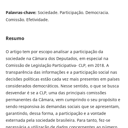
Palavras-chave:
Sociedade. Participação. Democracia.
Comissão. Efetividade.
Resumo
O artigo tem por escopo analisar a participação da
sociedade na Câmara dos Deputados, em especial na
Comissão de Legislação Participativa- CLP, em 2018. A
transparência das informações e a participação social nas
decisões políticas estão cada vez mais presentes em países
considerados democráticos. Nesse sentido, o que se busca
desvendar é se a CLP, uma das principais comissões
permanentes da Câmara, vem cumprindo o seu propósito e
sendo responsiva às demandas sociais que se apresentam,
garantindo, dessa forma, a participação e a vontade
externada pela sociedade brasileira. Para tanto, fez-se
necessária a utilização de dados concernentes ao número