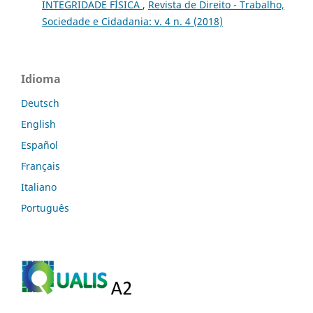
INTEGRIDADE FÍSICA
,
Revista de Direito - Trabalho,
Sociedade e Cidadania: v. 4 n. 4 (2018)
Idioma
Deutsch
English
Español
Français
Italiano
Português