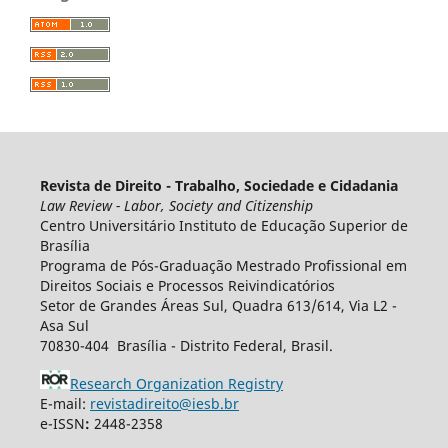
Revista de Direito - Trabalho, Sociedade e Cidadania
Law Review - Labor, Society and Citizenship
Centro Universitário Instituto de Educação Superior de
Brasília
Programa de Pós-Graduação Mestrado Profissional em
Direitos Sociais e Processos Reivindicatórios
Setor de Grandes Áreas Sul, Quadra 613/614, Via L2 -
Asa Sul
70830-404 Brasília - Distrito Federal, Brasil.
Research Organization Registry
E-mail:
revistadireito@iesb.br
e-ISSN
:
2448-2358