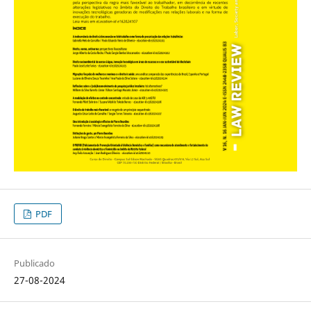
PDF
Publicado
27-08-2024