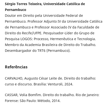
Sérgio Torres Teixeira, Universidade Católica de
Pernambuco
Doutor em Direito pela Universidade Federal de
Pernambuco. Professor Adjunto IV da Universidade Católica
de Pernambuco e Professor Associado IV da Faculdade de
Direito do Recife/UFPE. Pesquisador-Líder do Grupo de
Pesquisa LOGOS: Processo, Hermenêutica e Tecnologia.
Membro da Academia Brasileira de Direito do Trabalho.
Desembargador do TRT6 (Pernambuco).
Referências
CARVALHO, Augusto César Leite de. Direito do trabalho:
curso e discurso. Brasília: Venturoli, 2024.
CASSAR, Volia Bomfim. Direito do trabalho. Rio de Janeiro:
Forense: São Paulo: Método, 2014.