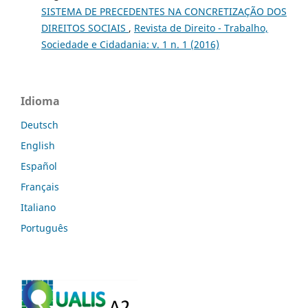
SISTEMA DE PRECEDENTES NA CONCRETIZAÇÃO DOS
DIREITOS SOCIAIS
,
Revista de Direito - Trabalho,
Sociedade e Cidadania: v. 1 n. 1 (2016)
Idioma
Deutsch
English
Español
Français
Italiano
Português