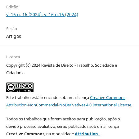
Edição
v. 16 n. 16 (2024): v. 16 n.16 (2024)
Seção
Artigos
Licença
Copyright (c) 2024 Revista de Direito - Trabalho, Sociedade e
Cidadania
Este trabalho está licenciado sob uma licença
Creative Commons
Attribution-NonCommercial-NoDerivatives 4.0 International License
.
Todos os trabalhos que forem aceitos para publicação, após o
devido processo avaliativo, serão publicados sob uma licença
Creative Commons
, na modalidade
Attribution-