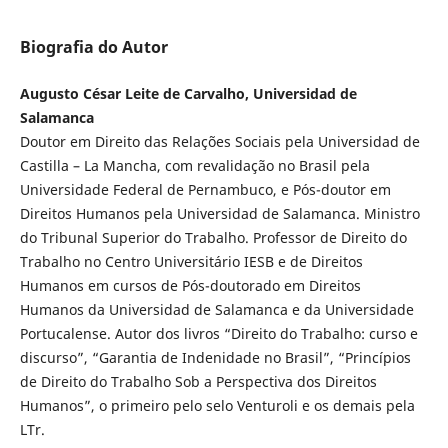
Biografia do Autor
Augusto César Leite de Carvalho, Universidad de
Salamanca
Doutor em Direito das Relações Sociais pela Universidad de
Castilla – La Mancha, com revalidação no Brasil pela
Universidade Federal de Pernambuco, e Pós-doutor em
Direitos Humanos pela Universidad de Salamanca. Ministro
do Tribunal Superior do Trabalho. Professor de Direito do
Trabalho no Centro Universitário IESB e de Direitos
Humanos em cursos de Pós-doutorado em Direitos
Humanos da Universidad de Salamanca e da Universidade
Portucalense. Autor dos livros “Direito do Trabalho: curso e
discurso”, “Garantia de Indenidade no Brasil”, “Princípios
de Direito do Trabalho Sob a Perspectiva dos Direitos
Humanos”, o primeiro pelo selo Venturoli e os demais pela
LTr.