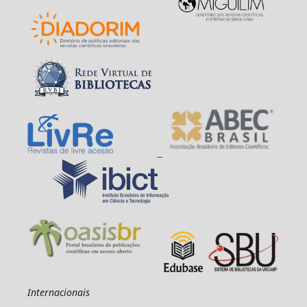
Internacionais