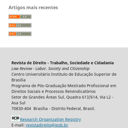
Artigos mais recentes
Revista de Direito - Trabalho, Sociedade e Cidadania
Law Review - Labor, Society and Citizenship
Centro Universitário Instituto de Educação Superior de
Brasília
Programa de Pós-Graduação Mestrado Profissional em
Direitos Sociais e Processos Reivindicatórios
Setor de Grandes Áreas Sul, Quadra 613/614, Via L2 -
Asa Sul
70830-404 Brasília - Distrito Federal, Brasil.
Research Organization Registry
E-mail:
revistadireito@iesb.br