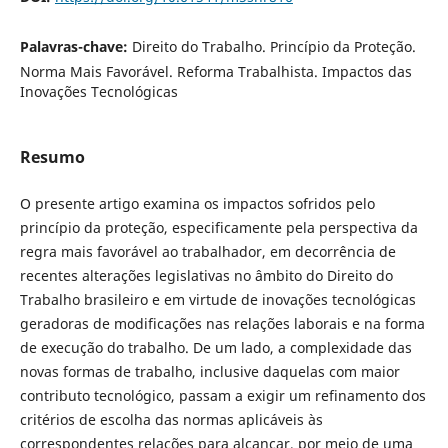
Palavras-chave:
Direito do Trabalho. Princípio da Proteção.
Norma Mais Favorável. Reforma Trabalhista. Impactos das
Inovações Tecnológicas
Resumo
O presente artigo examina os impactos sofridos pelo
princípio da proteção, especificamente pela perspectiva da
regra mais favorável ao trabalhador, em decorrência de
recentes alterações legislativas no âmbito do Direito do
Trabalho brasileiro e em virtude de inovações tecnológicas
geradoras de modificações nas relações laborais e na forma
de execução do trabalho. De um lado, a complexidade das
novas formas de trabalho, inclusive daquelas com maior
contributo tecnológico, passam a exigir um refinamento dos
critérios de escolha das normas aplicáveis às
correspondentes relações para alcançar, por meio de uma